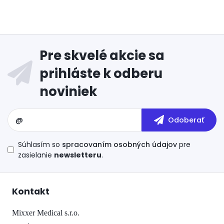
Súhlasím so
spracovaním osobných údajov
pre
zasielanie
newsletteru
.
Kontakt
Mixxer Medical s.r.o.