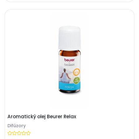
Aromatický olej Beurer Relax
Difúzory