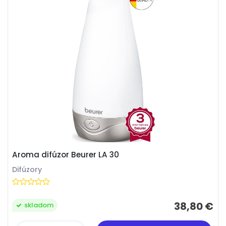
Aroma difúzor Beurer LA 30
Difúzory
38,80 €
skladom