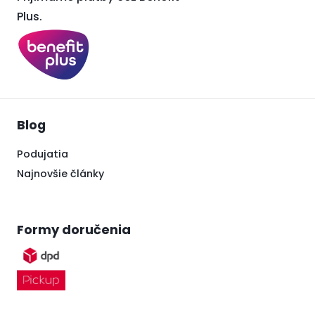
Plus.
Blog
Podujatia
Najnovšie články
Formy doručenia