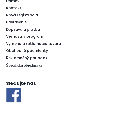
Domov
Kontakt
Nová registrácia
Prihlásenie
Doprava a platba
Vernostný program
Výmena a reklamácie tovaru
Obchodné podmienky
Reklamačný poriadok
Špecifická objednávka
Sledujte nás