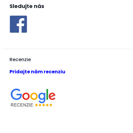
Sledujte nás
Recenzie
Pridajte nám recenziu