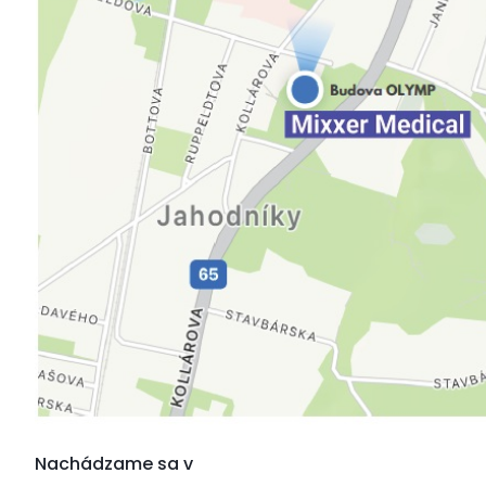
Nachádzame sa v