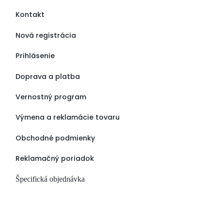
Kontakt
Nová registrácia
Prihlásenie
Doprava a platba
Vernostný program
Výmena a reklamácie tovaru
Obchodné podmienky
Reklamačný poriadok
Špecifická objednávka