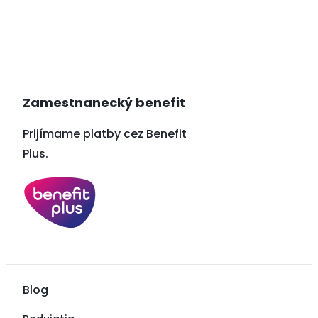
Zamestnanecký benefit
Prijímame platby cez Benefit
Plus.
Blog