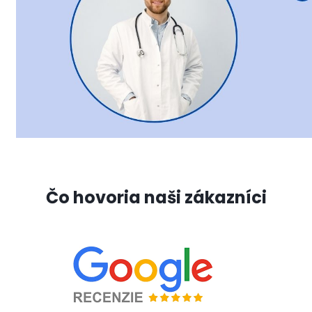
Čo hovoria naši zákazníci