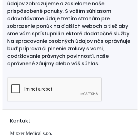
údajov zobrazujeme a zasielame naše
prispôsobené ponuky. S vaším súhlasom
odovzdávame údaje tretím stranám pre
zobrazenie ponúk na ďalších weboch a tiež aby
sme vám sprístupnili niektoré dodatočné služby.
Na spracovanie osobných údajov nás oprávňuje
buď príprava či plnenie zmluvy s vami,
dodržiavanie právnych povinností, naše
oprávnené záujmy alebo váš súhlas.
Kontakt
Mixxer Medical s.r.o.