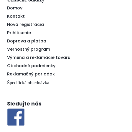
Domov
Kontakt
Nová registrácia
Prihlásenie
Doprava a platba
Vernostný program
Výmena a reklamácie tovaru
Obchodné podmienky
Reklamačný poriadok
Špecifická objednávka
Sledujte nás