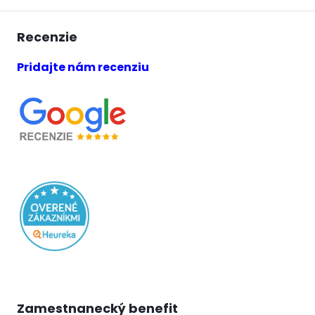
Recenzie
Pridajte nám recenziu
Zamestnanecký benefit