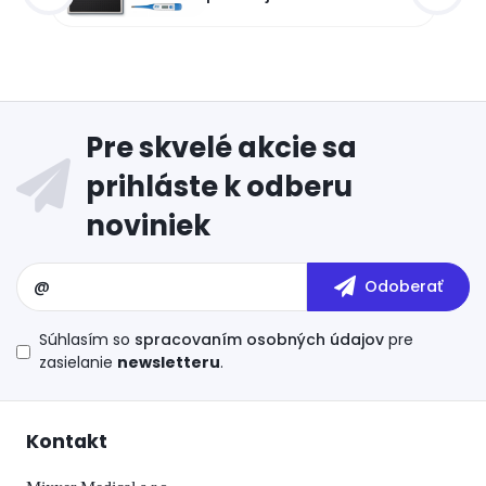
Súhlasím so
spracovaním osobných údajov
pre
zasielanie
newsletteru
.
Kontakt