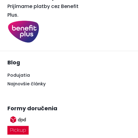
Prijímame platby cez Benefit
Plus.
Blog
Podujatia
Najnovšie články
Formy doručenia