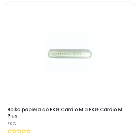
Rolka papiera do EKG Cardio M a EKG Cardio M
Plus
EKG