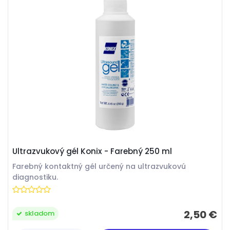
Ultrazvukový gél Konix - Farebný 250 ml
Farebný kontaktný gél určený na ultrazvukovú
diagnostiku.
2,50 €
skladom