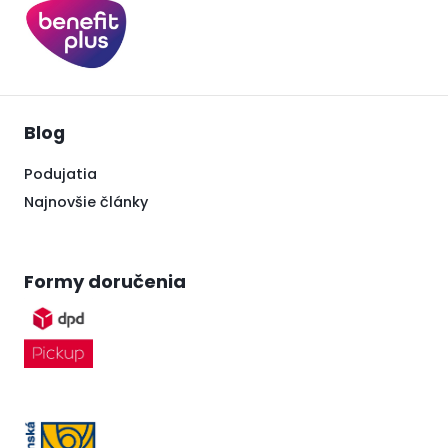
Blog
Podujatia
Najnovšie články
Formy doručenia