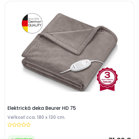
Elektrická deka Beurer HD 75
Veľkosť cca. 180 x 130 cm.