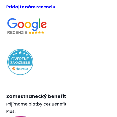
Pridajte nám recenziu
Zamestnanecký benefit
Prijímame platby cez Benefit
Plus.