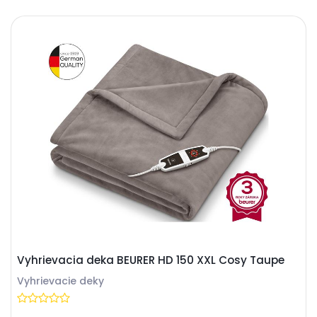
Vyhrievacia deka BEURER HD 150 XXL Cosy Taupe
Vyhrievacie deky