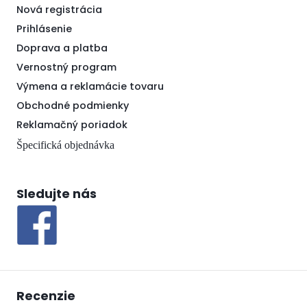
Nová registrácia
Prihlásenie
Doprava a platba
Vernostný program
Výmena a reklamácie tovaru
Obchodné podmienky
Reklamačný poriadok
Špecifická objednávka
Sledujte nás
Recenzie