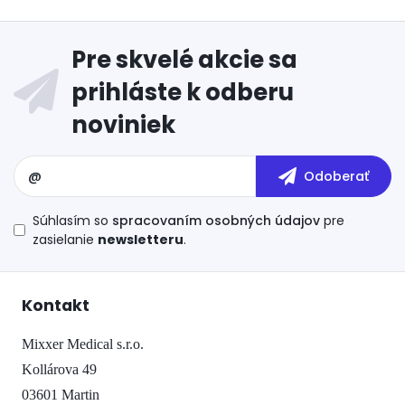
Súhlasím so
spracovaním osobných údajov
pre
zasielanie
newsletteru
.
Kontakt
Mixxer Medical s.r.o.
Kollárova 49
03601 Martin