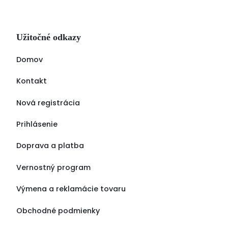
Užitočné odkazy
Domov
Kontakt
Nová registrácia
Prihlásenie
Doprava a platba
Vernostný program
Výmena a reklamácie tovaru
Obchodné podmienky