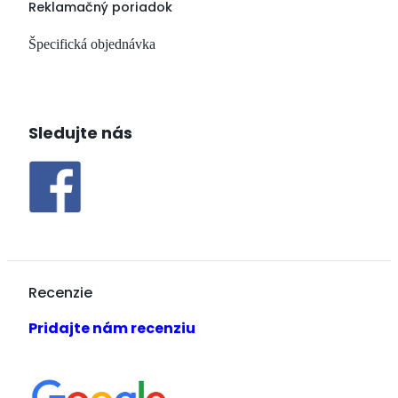
Reklamačný poriadok
Špecifická objednávka
Sledujte nás
Recenzie
Pridajte nám recenziu