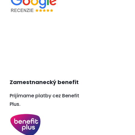
Zamestnanecký benefit
Prijímame platby cez Benefit
Plus.