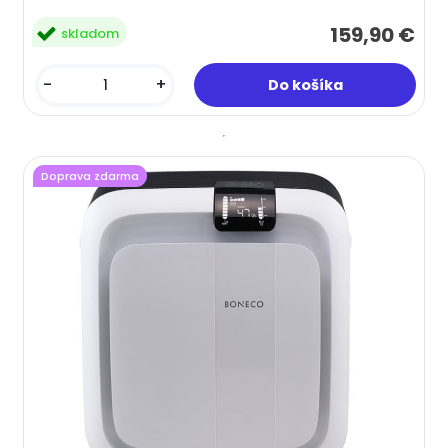
159,90 €
skladom
-
+
Doprava zdarma